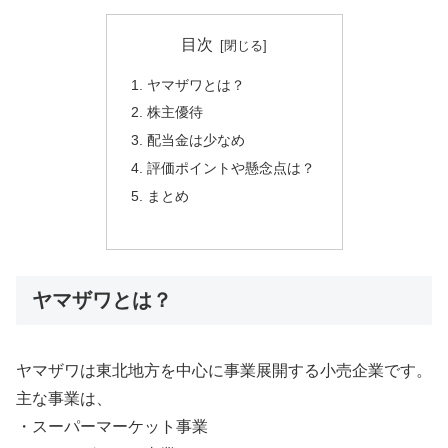
目次
ヤマザワとは？
株主優待
配当金は少なめ
評価ポイントや懸念点は？
まとめ
ヤマザワとは？
ヤマザワは東北地方を中心に事業展開する小売企業です。
主な事業は、
・スーパーマーケット事業