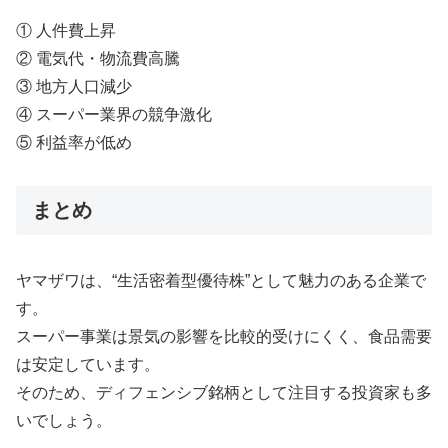
① 人件費上昇
② 電気代・物流費高騰
③ 地方人口減少
④ スーパー業界の競争激化
⑤ 利益率が低め
まとめ
ヤマザワは、“生活密着型優待株”として魅力のある企業で
す。
スーパー事業は景気の影響を比較的受けにくく、食品需要
は安定しています。
そのため、ディフェンシブ銘柄として注目する投資家も多
いでしょう。