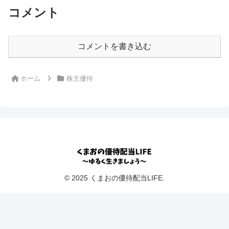
コメント
コメントを書き込む
ホーム
株主優待
© 2025 くまおの優待配当LIFE.