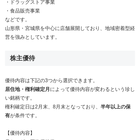
・ドラッグストア事業
・食品販売事業
などです。
山形県・宮城県を中心に店舗展開しており、地域密着型経
営を強みとしています。
株主優待
優待内容は下記の3つから選択できます。
居住地・権利確定月
によって優待内容が変わるという珍し
い銘柄です。
権利確定日は2月末、8月末となっており、
半年以上の保
有
が条件です。
【優待内容】