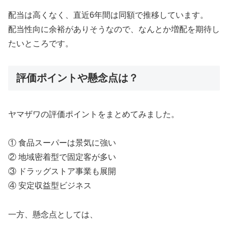
配当は高くなく、直近6年間は同額で推移しています。
配当性向に余裕がありそうなので、なんとか増配を期待し
たいところです。
評価ポイントや懸念点は？
ヤマザワの評価ポイントをまとめてみました。
① 食品スーパーは景気に強い
② 地域密着型で固定客が多い
③ ドラッグストア事業も展開
④ 安定収益型ビジネス
一方、懸念点としては、