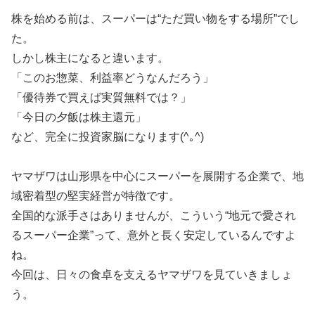
株を始める前は、スーパーは“ただ買い物をする場所”でし
た。
しかし株主になると違います。
「このお惣菜、利益率どうなんだろう」
「優待券で買えば実質無料では？」
「今日の夕飯は株主還元」
など、完全に投資家脳になります(^｡^)
ヤマザワは山形県を中心にスーパーを展開する企業で、地
域密着型の堅実経営が特徴です。
全国的な派手さはありませんが、こういう“地元で愛され
るスーパー企業”って、意外と長く安定しているんですよ
ね。
今回は、日々の食卓を支えるヤマザワを見ていきましょ
う。