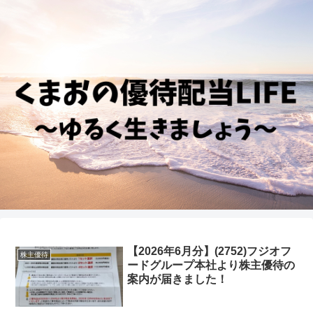
【2026年6月分】(2752)フジオフ
株主優待
ードグループ本社より株主優待の
案内が届きました！