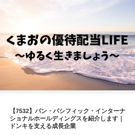
【7532】パン・パシフィック・インターナ
ショナルホールディングスを紹介します｜
ドンキを支える成長企業