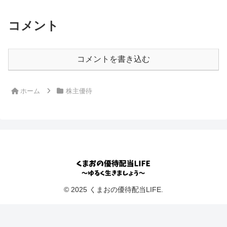
コメント
コメントを書き込む
ホーム
株主優待
© 2025 くまおの優待配当LIFE.