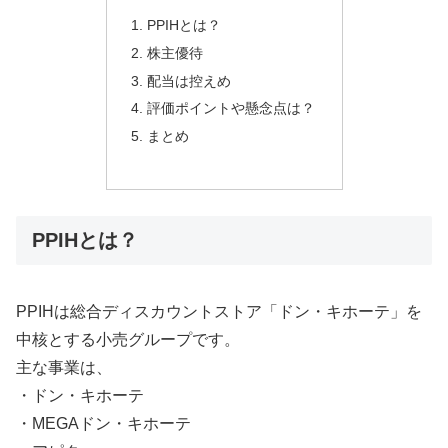
PPIHとは？
株主優待
配当は控えめ
評価ポイントや懸念点は？
まとめ
PPIHとは？
PPIHは総合ディスカウントストア「ドン・キホーテ」を
中核とする小売グループです。
主な事業は、
・ドン・キホーテ
・MEGAドン・キホーテ