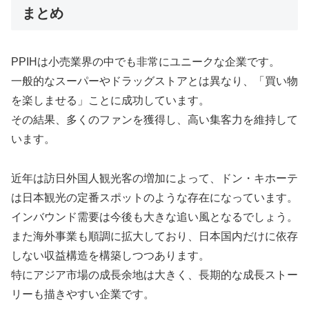
まとめ
PPIHは小売業界の中でも非常にユニークな企業です。
一般的なスーパーやドラッグストアとは異なり、「買い物
を楽しませる」ことに成功しています。
その結果、多くのファンを獲得し、高い集客力を維持して
います。
近年は訪日外国人観光客の増加によって、ドン・キホーテ
は日本観光の定番スポットのような存在になっています。
インバウンド需要は今後も大きな追い風となるでしょう。
また海外事業も順調に拡大しており、日本国内だけに依存
しない収益構造を構築しつつあります。
特にアジア市場の成長余地は大きく、長期的な成長ストー
リーも描きやすい企業です。