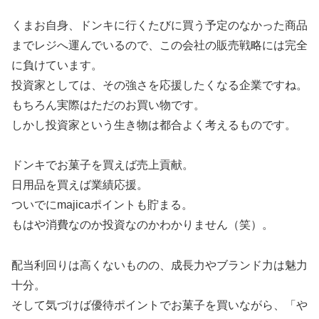
くまお自身、ドンキに行くたびに買う予定のなかった商品
までレジへ運んでいるので、この会社の販売戦略には完全
に負けています。
投資家としては、その強さを応援したくなる企業ですね。
もちろん実際はただのお買い物です。
しかし投資家という生き物は都合よく考えるものです。
ドンキでお菓子を買えば売上貢献。
日用品を買えば業績応援。
ついでにmajicaポイントも貯まる。
もはや消費なのか投資なのかわかりません（笑）。
配当利回りは高くないものの、成長力やブランド力は魅力
十分。
そして気づけば優待ポイントでお菓子を買いながら、「や