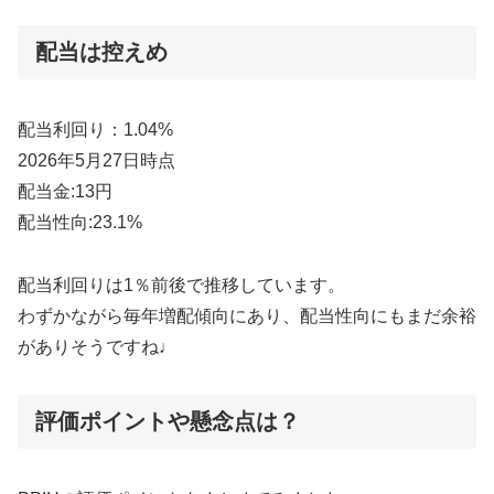
配当は控えめ
配当利回り：1.04%
2026年5月27日時点
配当金:13円
配当性向:23.1%
配当利回りは1％前後で推移しています。
わずかながら毎年増配傾向にあり、配当性向にもまだ余裕
がありそうですね♩
評価ポイントや懸念点は？