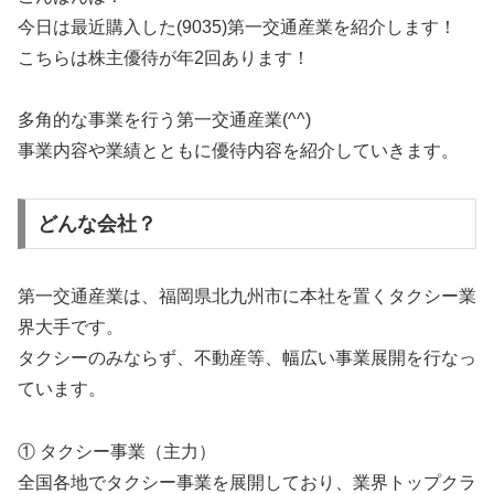
今日は最近購入した(9035)第一交通産業を紹介します！
こちらは株主優待が年2回あります！
多角的な事業を行う第一交通産業(^^)
事業内容や業績とともに優待内容を紹介していきます。
どんな会社？
第一交通産業は、福岡県北九州市に本社を置くタクシー業
界大手です。
タクシーのみならず、不動産等、幅広い事業展開を行なっ
ています。
① タクシー事業（主力）
全国各地でタクシー事業を展開しており、業界トップクラ