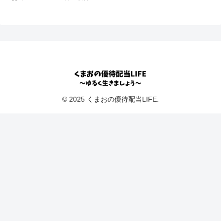
© 2025 くまおの優待配当LIFE.