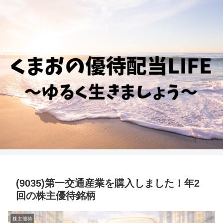
(9035)第一交通産業を購入しました！年2
回の株主優待銘柄
株主優待