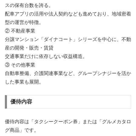
スの保有台数を誇る。
配車アプリの活用や法人契約なども進めており、地域密着
型の運営が特徴。
② 不動産事業
分譲マンション「ダイナコート」シリーズを中心に、不動
産の開発・販売・賃貸
交通事業だけに依存しない収益構造。
③ その他事業
自動車整備、介護関連事業など、グループシナジーを活か
した事業も展開。
優待内容
優待内容は「タクシークーポン券」または「グルメカタロ
グ商品」です。