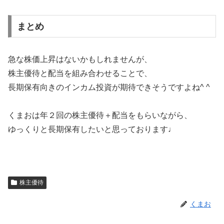
まとめ
急な株価上昇はないかもしれませんが、
株主優待と配当を組み合わせることで、
長期保有向きのインカム投資が期待できそうですよね^ ^
くまおは年２回の株主優待＋配当をもらいながら、
ゆっくりと長期保有したいと思っております♩
株主優待
くまお