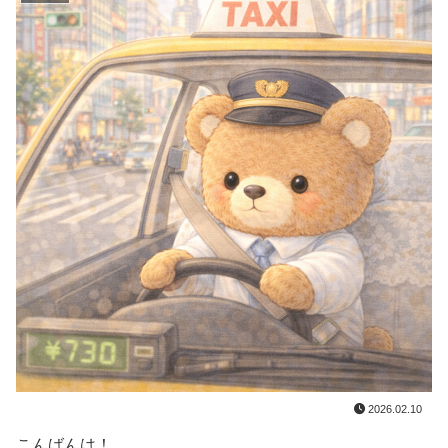
2026.02.10
こんばんは！