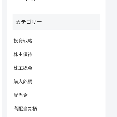
カテゴリー
投資戦略
株主優待
株主総会
購入銘柄
配当金
高配当銘柄