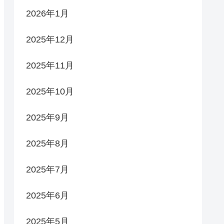
2026年1月
2025年12月
2025年11月
2025年10月
2025年9月
2025年8月
2025年7月
2025年6月
2025年5月