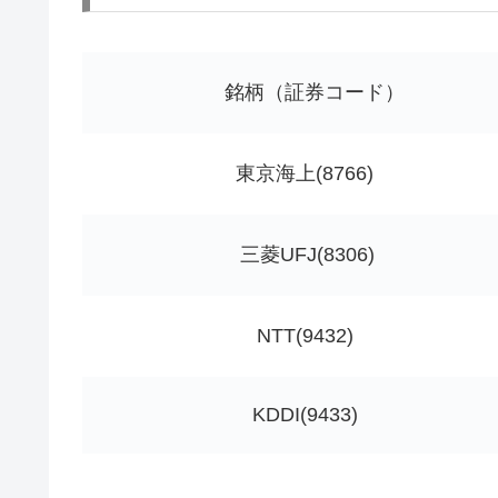
銘柄（証券コード）
東京海上(8766)
三菱UFJ(8306)
NTT(9432)
KDDI(9433)