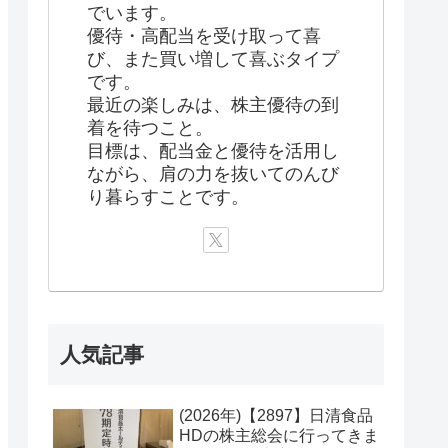
でいます。
優待・高配当を受け取って喜
び、また買い増して喜ぶタイプ
です。
最近の楽しみは、株主優待の到
着を待つこと。
目標は、配当金と優待を活用し
ながら、肩の力を抜いてのんび
り暮らすことです。
人気記事
(2026年)【2897】日清食品
HDの株主総会に行ってきま