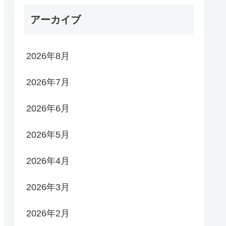
アーカイブ
2026年8月
2026年7月
2026年6月
2026年5月
2026年4月
2026年3月
2026年2月