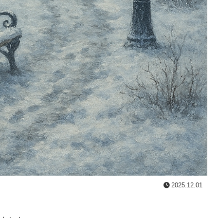
2025.12.01