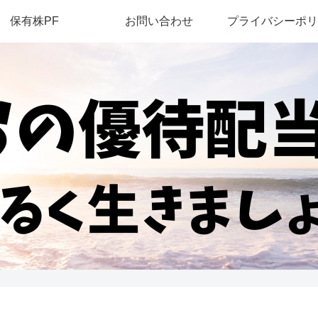
保有株PF
お問い合わせ
プライバシーポリ