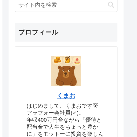
プロフィール
くまお
はじめまして、くまおです🐻
アラフォー会社員(♂)。
年収400万円台ながら「優待と
配当金で人生をちょっと豊か
に」をモットーに投資を楽しん