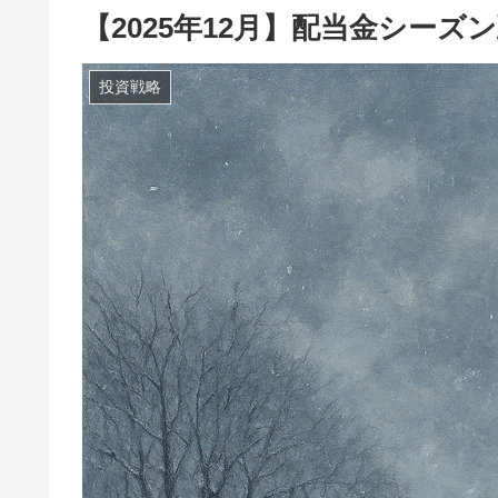
【2025年12月】配当金シーズ
投資戦略