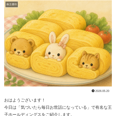
株主優待
2026.05.20
おはようございます！
今日は「気づいたら毎日お世話になっている」で有名な王
子ホールディングスをご紹介します。