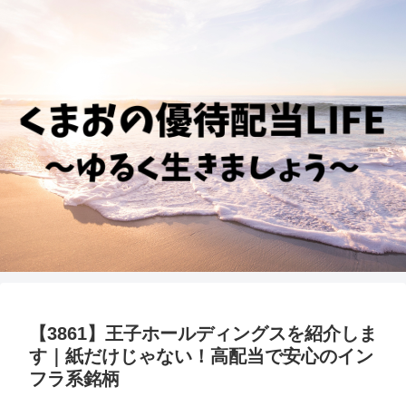
【3861】王子ホールディングスを紹介しま
す｜紙だけじゃない！高配当で安心のイン
フラ系銘柄