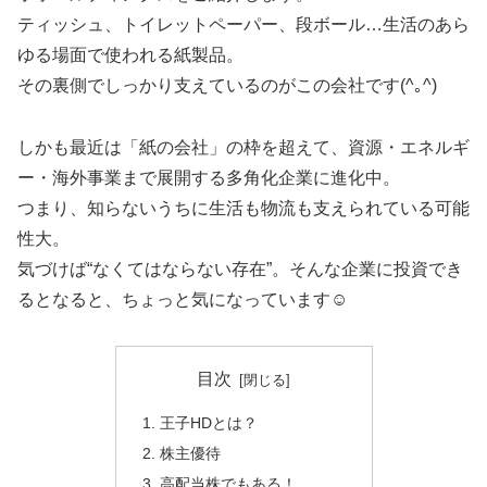
ティッシュ、トイレットペーパー、段ボール…生活のあら
ゆる場面で使われる紙製品。
その裏側でしっかり支えているのがこの会社です(^｡^)
しかも最近は「紙の会社」の枠を超えて、資源・エネルギ
ー・海外事業まで展開する多角化企業に進化中。
つまり、知らないうちに生活も物流も支えられている可能
性大。
気づけば“なくてはならない存在”。そんな企業に投資でき
るとなると、ちょっと気になっています☺︎
目次
王子HDとは？
株主優待
高配当株でもある！