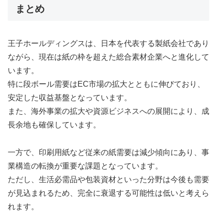
まとめ
王子ホールディングスは、日本を代表する製紙会社であり
ながら、現在は紙の枠を超えた総合素材企業へと進化して
います。
特に段ボール需要はEC市場の拡大とともに伸びており、
安定した収益基盤となっています。
また、海外事業の拡大や資源ビジネスへの展開により、成
長余地も確保しています。
一方で、印刷用紙など従来の紙需要は減少傾向にあり、事
業構造の転換が重要な課題となっています。
ただし、生活必需品や包装資材といった分野は今後も需要
が見込まれるため、完全に衰退する可能性は低いと考えら
れます。