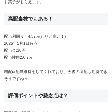
ト菓子がもらえます。
高配当株でもある！
配当利回り：4.37%(わりと高い！)
2026年5月1日時点
配当金:36円
配当性向:50.7%
増配or配当維持をしてくれており、今後の増配も期待でき
そうですね♬
評価ポイントや懸念点は？