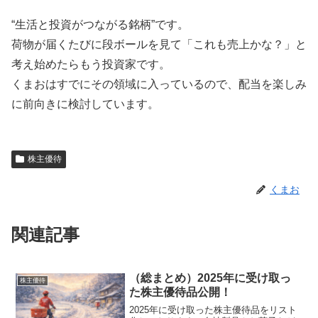
“生活と投資がつながる銘柄”です。
荷物が届くたびに段ボールを見て「これも売上かな？」と
考え始めたらもう投資家です。
くまおはすでにその領域に入っているので、配当を楽しみ
に前向きに検討しています。
株主優待
くまお
関連記事
（総まとめ）2025年に受け取っ
株主優待
た株主優待品公開！
2025年に受け取った株主優待品をリスト