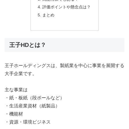
評価ポイントや懸念点は？
まとめ
王子HDとは？
王子ホールディングスは、製紙業を中心に事業を展開する
大手企業です。
主な事業は
・紙・板紙（段ボールなど）
・生活産業資材（紙製品）
・機能材
・資源・環境ビジネス