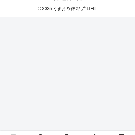
© 2025 くまおの優待配当LIFE.