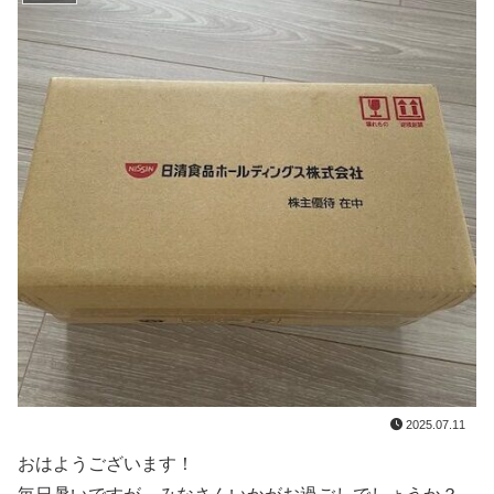
2025.07.11
おはようございます！