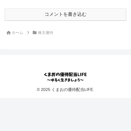
コメントを書き込む
ホーム
株主優待
© 2025 くまおの優待配当LIFE.