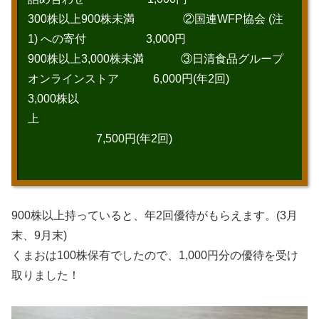
300株以上900株未満 ②国連WFP協会 (注
1) への寄付 3,000円
900株以上3,000株未満 ③日清食品グループ
オンラインストア 6,000円(年2回)
3,000株以
上
7,500円(年2回)
900株以上持っていると、年2回優待がもらえます。(3月
末、9月末)
くまおは100株保有でしたので、1,000円分の優待を受け
取りました！