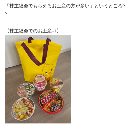
「株主総会でもらえるお土産の方が多い」というところ^
^
【株主総会でのお土産↓↓】