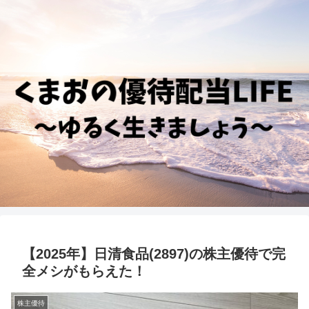
【2025年】日清食品(2897)の株主優待で完
全メシがもらえた！
株主優待